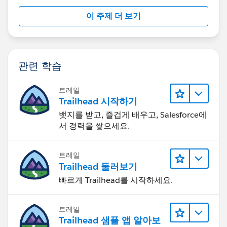
이 주제 더 보기
관련 학습
트레일
Trailhead 시작하기
뱃지를 받고, 즐겁게 배우고, Salesforce에
서 경력을 쌓으세요.
트레일
Trailhead 둘러보기
빠르게 Trailhead를 시작하세요.
트레일
Trailhead 샘플 앱 알아보