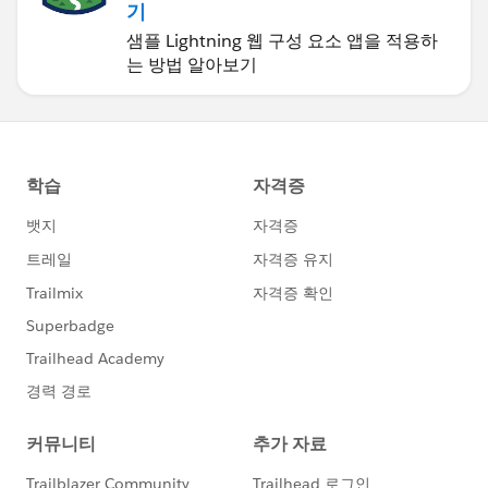
기
샘플 Lightning 웹 구성 요소 앱을 적용하
는 방법 알아보기