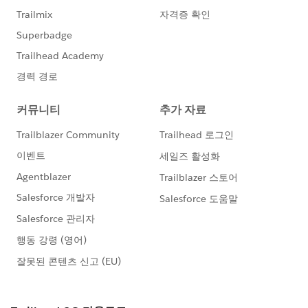
何卒よろしくお願い申し上げます。