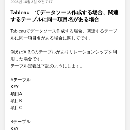
2023년 10월 3일 오전 7:17
Tableau てデータソース作成する場合、関連
するテーブルに同一項目名がある場合
Tableauてデータソース作成する場合、関連するテーブ
ルに同一項目名がある場合に関してです。
例えばA,B,Cのテーブルがありリレーションシップを利
用した場合です。
テーブル定義は下記のようにします。
Aテーブル
KEY
項目A
項目B
項目C
Bテーブル
KEY