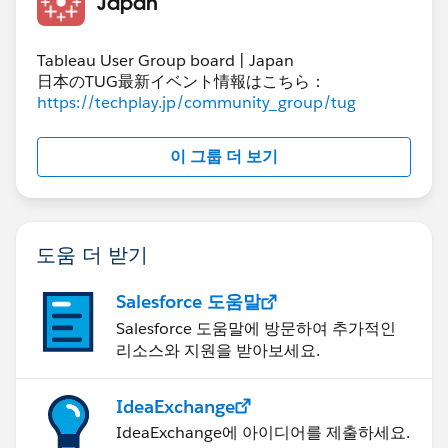
Japan
Tableau User Group board | Japan
日本のTUG最新イベント情報はこちら：
https://techplay.jp/community_group/tug
이 그룹 더 보기
도움 더 받기
Salesforce 도움말
Salesforce 도움말에 방문하여 추가적인
리소스와 지원을 받아보세요.
IdeaExchange
IdeaExchange에 아이디어를 제출하세요.