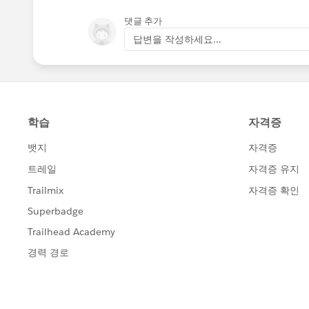
댓글 추가
답변을 작성하세요...