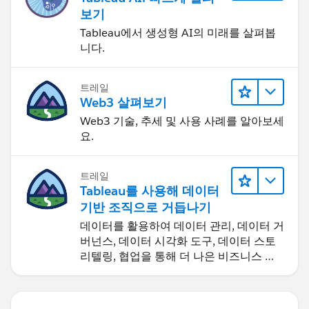
보기
Tableau에서 생성형 AI의 미래를 살펴봅
니다.
트레일
Web3 살펴보기
Web3 기술, 추세 및 사용 사례를 알아보세
요.
트레일
Tableau를 사용해 데이터
기반 조직으로 거듭나기
데이터를 활용하여 데이터 관리, 데이터 거
버넌스, 데이터 시각화 도구, 데이터 스토
리텔링, 협업을 통해 더 나은 비즈니스 성
과를 달성하세요.