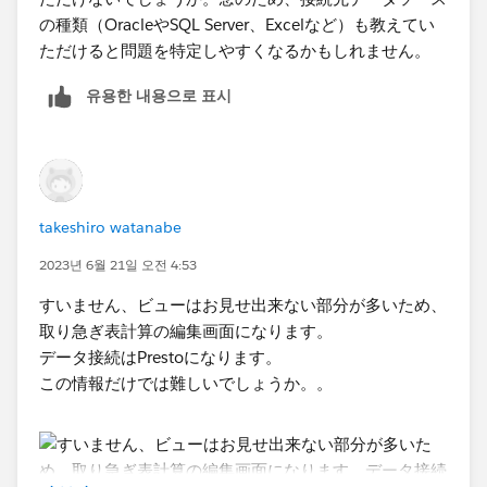
の種類（OracleやSQL Server、Excelなど）も教えてい
ただけると問題を特定しやすくなるかもしれません。
유용한 내용으로 표시
takeshiro watanabe
2023년 6월 21일 오전 4:53
すいません、ビューはお見せ出来ない部分が多いため、
取り急ぎ表計算の編集画面になります。
データ接続はPrestoになります。
この情報だけでは難しいでしょうか。。