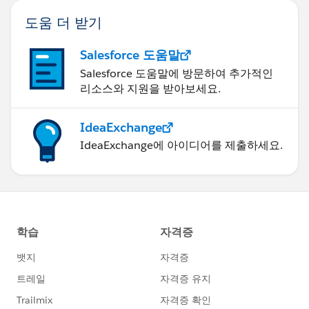
도움 더 받기
Salesforce 도움말
Salesforce 도움말에 방문하여 추가적인
리소스와 지원을 받아보세요.
IdeaExchange
IdeaExchange에 아이디어를 제출하세요.