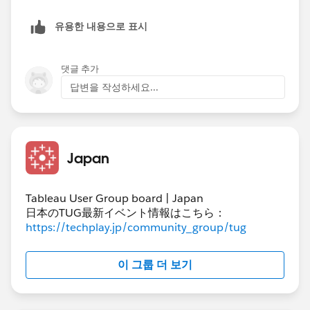
유용한 내용으로 표시
댓글 추가
답변을 작성하세요...
Japan
Tableau User Group board | Japan
日本のTUG最新イベント情報はこちら：
https://techplay.jp/community_group/tug
이 그룹 더 보기