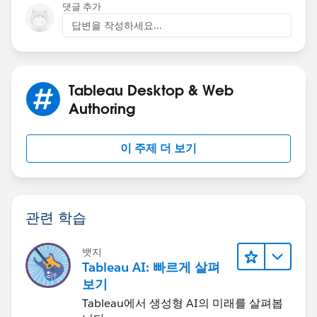
댓글 추가
답변을 작성하세요...
Tableau Desktop & Web
Authoring
이 주제 더 보기
관련 학습
뱃지
Tableau AI: 빠르게 살펴
보기
Tableau에서 생성형 AI의 미래를 살펴봅