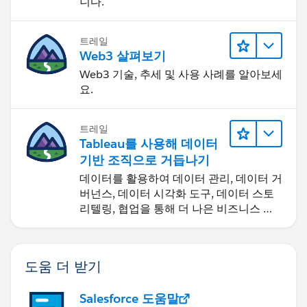
니다.
트레일
Web3 살펴보기
Web3 기술, 추세 및 사용 사례를 알아보세
요.
트레일
Tableau를 사용해 데이터
기반 조직으로 거듭나기
데이터를 활용하여 데이터 관리, 데이터 거
버넌스, 데이터 시각화 도구, 데이터 스토
리텔링, 협업을 통해 더 나은 비즈니스 성
과를 달성하세요.
도움 더 받기
Salesforce 도움말