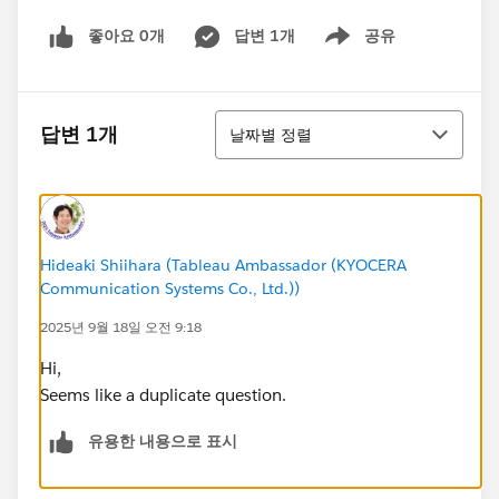
좋아요 0개
답변 1개
공유
Show menu
정렬
답변 1개
날짜별 정렬
Hideaki Shiihara (Tableau Ambassador (KYOCERA
Communication Systems Co., Ltd.))
2025년 9월 18일 오전 9:18
Hi,
Seems like a duplicate question.
유용한 내용으로 표시