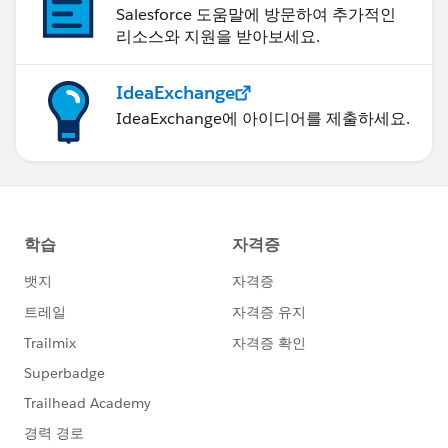
Salesforce 도움말에 방문하여 추가적인
리소스와 지원을 받아보세요.
IdeaExchange
IdeaExchange에 아이디어를 제출하세요.