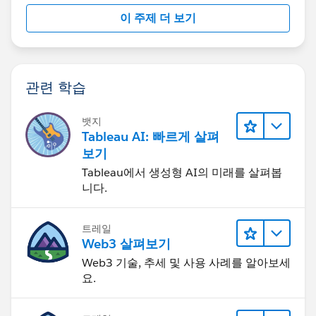
이 주제 더 보기
관련 학습
뱃지
Tableau AI: 빠르게 살펴
보기
Tableau에서 생성형 AI의 미래를 살펴봅
니다.
트레일
Web3 살펴보기
Web3 기술, 추세 및 사용 사례를 알아보세
요.