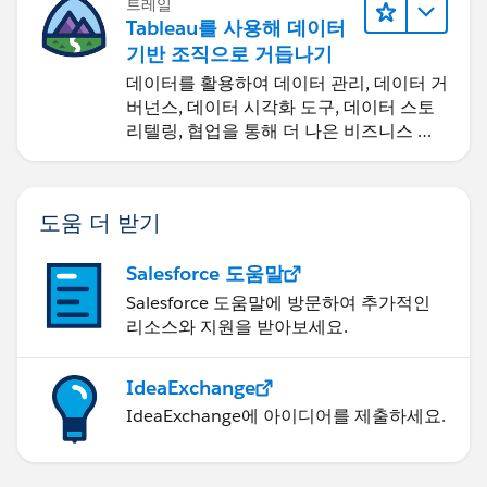
트레일
Tableau를 사용해 데이터
기반 조직으로 거듭나기
데이터를 활용하여 데이터 관리, 데이터 거
버넌스, 데이터 시각화 도구, 데이터 스토
리텔링, 협업을 통해 더 나은 비즈니스 성
과를 달성하세요.
도움 더 받기
Salesforce 도움말
Salesforce 도움말에 방문하여 추가적인
리소스와 지원을 받아보세요.
IdeaExchange
IdeaExchange에 아이디어를 제출하세요.