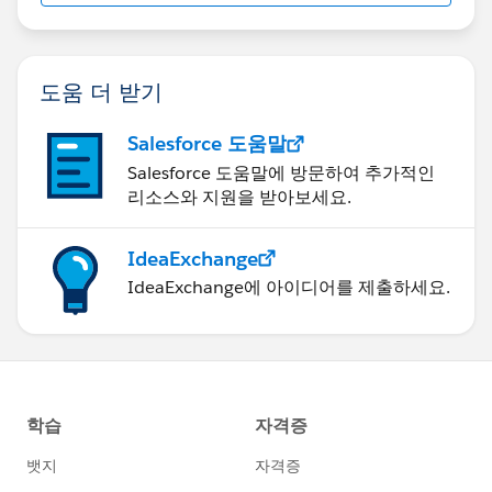
MARUYAMA
도움 더 받기
Salesforce 도움말
Salesforce 도움말에 방문하여 추가적인
리소스와 지원을 받아보세요.
IdeaExchange
IdeaExchange에 아이디어를 제출하세요.