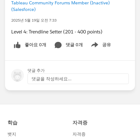
Tableau Community Forums Member (Inactive)
(Salesforce)
2025년 5월 19일 오전 7:33
Level 4: Trendline Setter (201 - 400 points)
좋아요 0개
댓글 0개
공유
Show menu
댓글 추가
댓글을 작성하세요...