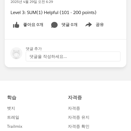
2025년 4월 29일 오전 6:29
Level 3: SUM(1) Helpful (101 - 200 points)
좋아요 0개
댓글 0개
공유
Show menu
댓글 추가
댓글을 작성하세요...