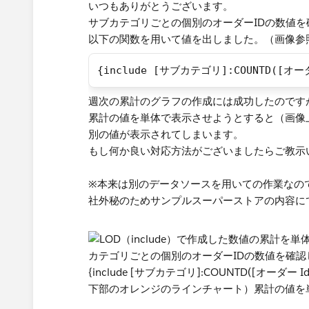
いつもありがとうございます。
サブカテゴリごとの個別のオーダーIDの数値を
以下の関数を用いて値を出しました。（画像参
{include [サブカテゴリ]:COUNTD([オー
週次の累計のグラフの作成には成功したのです
累計の値を単体で表示させようとすると（画像
別の値が表示されてしまいます。
もし何か良い対応方法がございましたらご教示
※本来は別のデータソースを用いての作業なの
社外秘のためサンプルスーパーストアの内容に