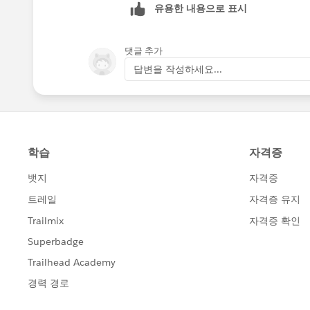
유용한 내용으로 표시
댓글 추가
답변을 작성하세요...