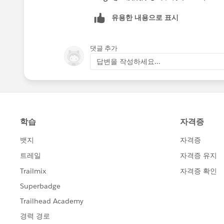
유용한 내용으로 표시
댓글 추가
답변을 작성하세요...