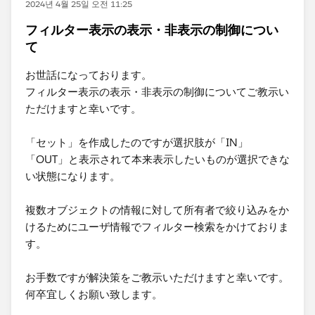
2024년 4월 25일 오전 11:25
フィルター表示の表示・非表示の制御につい
て
お世話になっております。
フィルター表示の表示・非表示の制御についてご教示い
ただけますと幸いです。
「セット」を作成したのですが選択肢が「IN」
「OUT」と表示されて本来表示したいものが選択できな
い状態になります。
複数オブジェクトの情報に対して所有者で絞り込みをか
けるためにユーザ情報でフィルター検索をかけておりま
す。
お手数ですが解決策をご教示いただけますと幸いです。
何卒宜しくお願い致します。