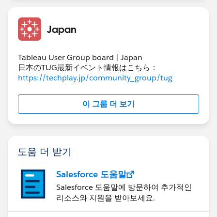
Japan
Tableau User Group board | Japan
日本のTUG最新イベント情報はこちら：
https://techplay.jp/community_group/tug
이 그룹 더 보기
도움 더 받기
Salesforce 도움말
Salesforce 도움말에 방문하여 추가적인
리소스와 지원을 받아보세요.