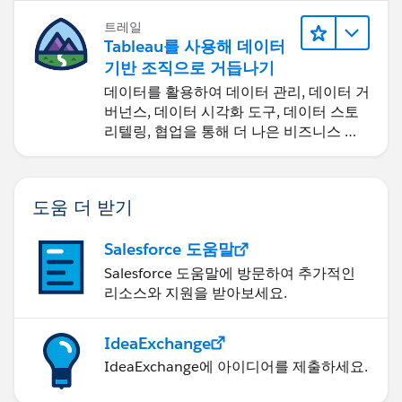
트레일
Tableau를 사용해 데이터
기반 조직으로 거듭나기
데이터를 활용하여 데이터 관리, 데이터 거
버넌스, 데이터 시각화 도구, 데이터 스토
리텔링, 협업을 통해 더 나은 비즈니스 성
과를 달성하세요.
도움 더 받기
Salesforce 도움말
Salesforce 도움말에 방문하여 추가적인
리소스와 지원을 받아보세요.
IdeaExchange
IdeaExchange에 아이디어를 제출하세요.