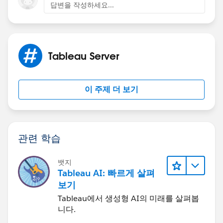
답변을 작성하세요...
Tableau Server
이 주제 더 보기
관련 학습
뱃지
Tableau AI: 빠르게 살펴
보기
Tableau에서 생성형 AI의 미래를 살펴봅
니다.