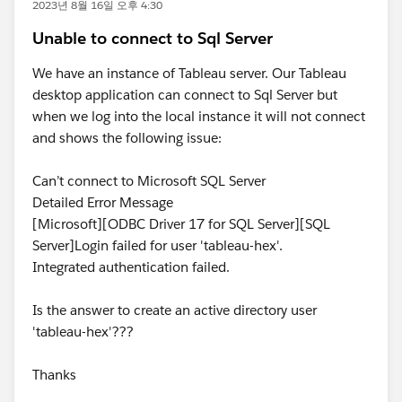
2023년 8월 16일 오후 4:30
Unable to connect to Sql Server
We have an instance of Tableau server. Our Tableau
desktop application can connect to Sql Server but
when we log into the local instance it will not connect
and shows the following issue:
Can’t connect to Microsoft SQL Server
Detailed Error Message
[Microsoft][ODBC Driver 17 for SQL Server][SQL
Server]Login failed for user 'tableau-hex'.
Integrated authentication failed.
Is the answer to create an active directory user
'tableau-hex'???
Thanks