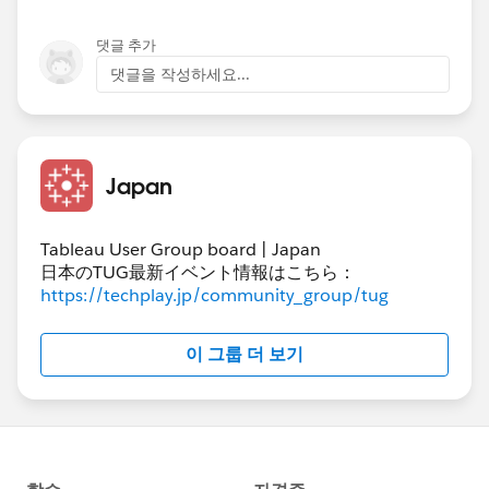
댓글 추가
댓글을 작성하세요...
Japan
Tableau User Group board | Japan
日本のTUG最新イベント情報はこちら：
https://techplay.jp/community_group/tug
이 그룹 더 보기