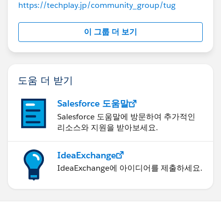
https://techplay.jp/community_group/tug
이 그룹 더 보기
도움 더 받기
Salesforce 도움말
Salesforce 도움말에 방문하여 추가적인
리소스와 지원을 받아보세요.
IdeaExchange
IdeaExchange에 아이디어를 제출하세요.