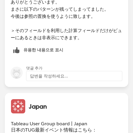
ありがとうございます。
まさに以下のパターンが残ってしまってました。
今後は参照の置換を使うように致します。
＞そのフィールドを利用した計算フィールドだけがビュ
ーにあるときは非表示にできます。
유용한 내용으로 표시
댓글 추가
답변을 작성하세요...
Japan
Tableau User Group board | Japan
日本のTUG最新イベント情報はこちら：