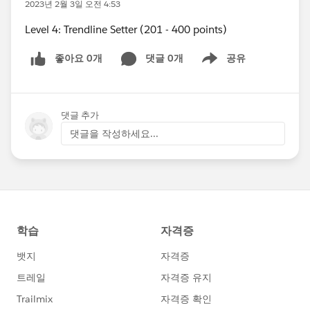
2023년 2월 3일 오전 4:53
Level 4: Trendline Setter (201 - 400 points)
좋아요 0개
댓글 0개
공유
Show menu
댓글 추가
댓글을 작성하세요...