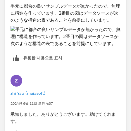
手元に都合の良いサンプルデータが無かったので、無理
に構造を作っています。2番目の図はデータソースが次
のような構造の表であることを前提にしています。
유용한 내용으로 표시
zhi Yao (maiasoft)
2024년 6월 11일 오전 4:37
承知しました。ありがとうございます。助けてくれま
す。