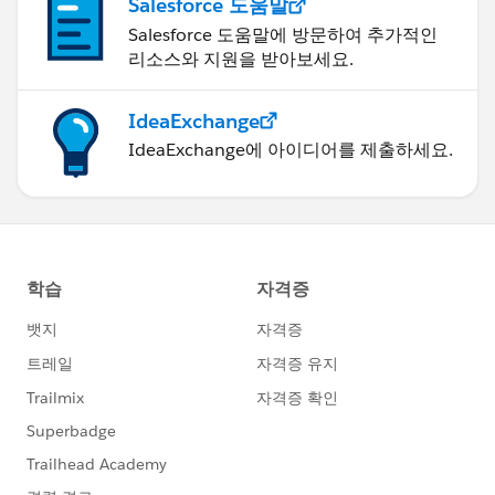
Salesforce 도움말
Salesforce 도움말에 방문하여 추가적인
리소스와 지원을 받아보세요.
IdeaExchange
IdeaExchange에 아이디어를 제출하세요.