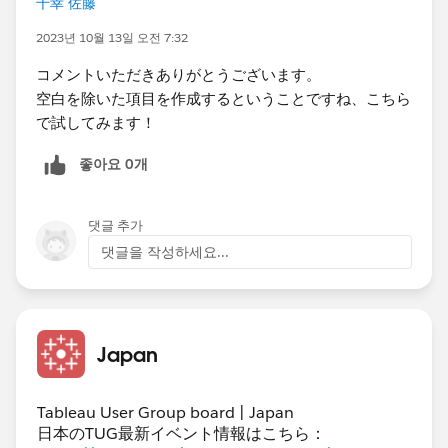
千幸 佐藤
2023년 10월 13일 오전 7:32
コメントいただきありがとうございます。
空白を除いた項目を作成するということですね、こちら
で試してみます！
좋아요 0개
댓글 추가
댓글을 작성하세요...
Japan
Tableau User Group board | Japan
日本のTUG最新イベント情報はこちら：