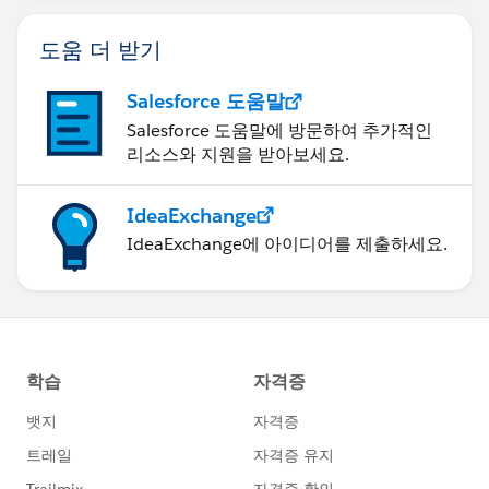
도움 더 받기
Salesforce 도움말
Salesforce 도움말에 방문하여 추가적인
리소스와 지원을 받아보세요.
IdeaExchange
IdeaExchange에 아이디어를 제출하세요.