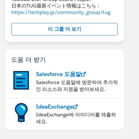
日本のTUG最新イベント情報はこちら：
https://techplay.jp/community_group/tug
이 그룹 더 보기
도움 더 받기
Salesforce 도움말
Salesforce 도움말에 방문하여 추가적
인 리소스와 지원을 받아보세요.
IdeaExchange
IdeaExchange에 아이디어를 제출하
세요.