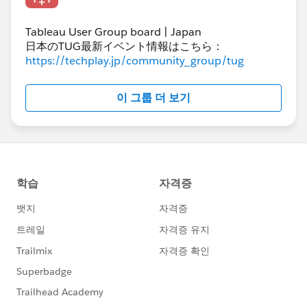
Tableau User Group board | Japan
日本のTUG最新イベント情報はこちら：
https://techplay.jp/community_group/tug
이 그룹 더 보기