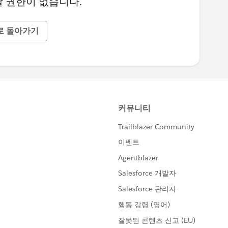
 권한이 없습니다.
로 돌아가기