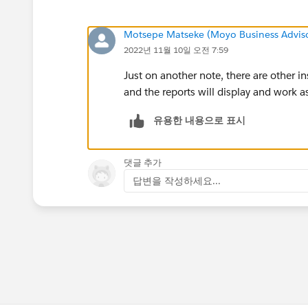
Motsepe Matseke (Moyo Business Advis
2022년 11월 10일 오전 7:59
Just on another note, there are other 
and the reports will display and work a
유용한 내용으로 표시
댓글 추가
답변을 작성하세요...