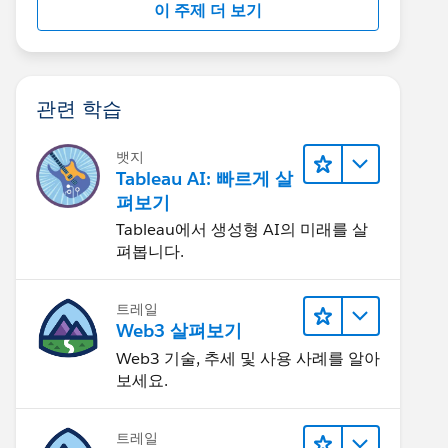
이 주제 더 보기
관련 학습
뱃지
Tableau AI: 빠르게 살
펴보기
Tableau에서 생성형 AI의 미래를 살
펴봅니다.
트레일
Web3 살펴보기
Web3 기술, 추세 및 사용 사례를 알아
보세요.
트레일