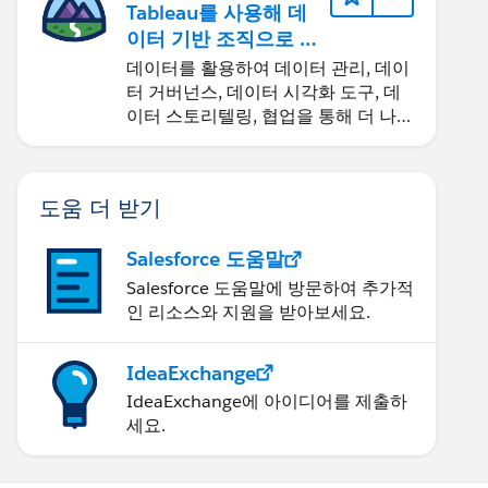
Tableau를 사용해 데
이터 기반 조직으로 거
듭나기
데이터를 활용하여 데이터 관리, 데이
터 거버넌스, 데이터 시각화 도구, 데
이터 스토리텔링, 협업을 통해 더 나은
비즈니스 성과를 달성하세요.
도움 더 받기
Salesforce 도움말
Salesforce 도움말에 방문하여 추가적
인 리소스와 지원을 받아보세요.
IdeaExchange
IdeaExchange에 아이디어를 제출하
세요.