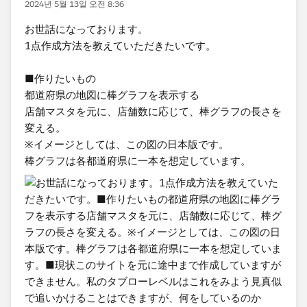
2024년 5월 13일 오전 8:36
お世話になっております。
1点作成方法を教えていただきたいです。
■作りたいもの
都道府県の地図に棒グラフを表示する
店舗マスタを元に、店舗数に応じて、棒グラフの長さを
変える。
※イメージとしては、この図の日本版です。
棒グラフは各都道府県に一本を想定しています。​