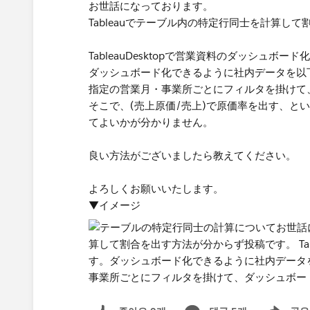
お世話になっております。
Tableauでテーブル内の特定行同士を計算し
TableauDesktopで営業資料のダッシュボー
ダッシュボード化できるように社内データを以
指定の営業月・事業所ごとにフィルタを掛けて
そこで、(売上原価/売上)で原価率を出す、と
てよいかが分かりません。
良い方法がございましたら教えてください。
よろしくお願いいたします。
▼イメージ