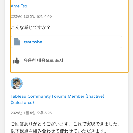
Ame Tso
2024년 1월 5일 오전 4:46
こんな感じですか？
test.twbx
유용한 내용으로 표시
Tableau Community Forums Member (Inactive)
(Salesforce)
2024년 1월 5일 오후 5:25
ご回答ありがとうございます。これで実現できました。
以下観点を組み合わせて使わせていただきます。