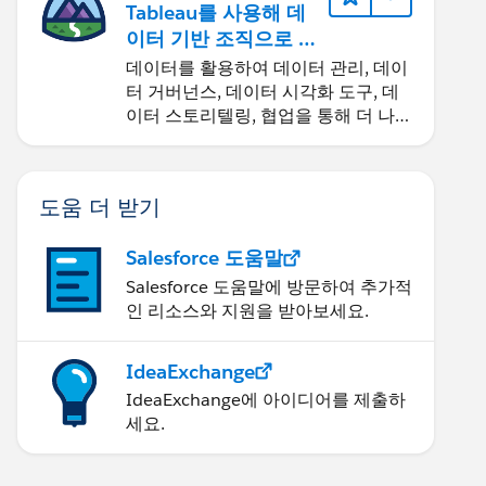
Tableau를 사용해 데
이터 기반 조직으로 거
듭나기
데이터를 활용하여 데이터 관리, 데이
터 거버넌스, 데이터 시각화 도구, 데
이터 스토리텔링, 협업을 통해 더 나은
비즈니스 성과를 달성하세요.
도움 더 받기
Salesforce 도움말
Salesforce 도움말에 방문하여 추가적
인 리소스와 지원을 받아보세요.
IdeaExchange
IdeaExchange에 아이디어를 제출하
세요.