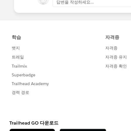
답변을 작성하세요...