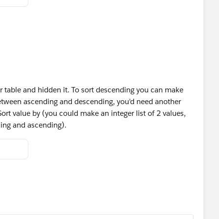
ur table and hidden it. To sort descending you can make
 between ascending and descending, you'd need another
ort value by (you could make an integer list of 2 values,
ing and ascending).