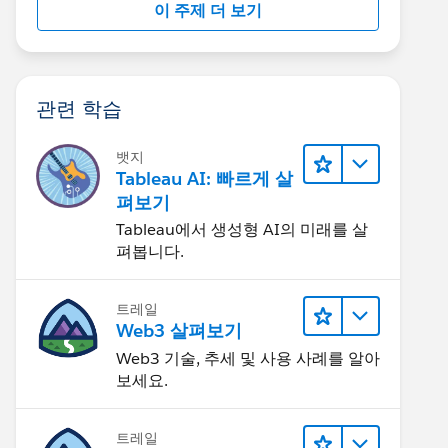
이 주제 더 보기
관련 학습
뱃지
Tableau AI: 빠르게 살
펴보기
Tableau에서 생성형 AI의 미래를 살
펴봅니다.
트레일
Web3 살펴보기
Web3 기술, 추세 및 사용 사례를 알아
보세요.
트레일