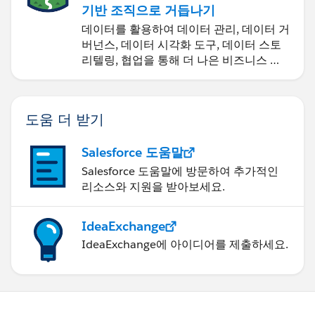
기반 조직으로 거듭나기
데이터를 활용하여 데이터 관리, 데이터 거
버넌스, 데이터 시각화 도구, 데이터 스토
리텔링, 협업을 통해 더 나은 비즈니스 성
과를 달성하세요.
도움 더 받기
Salesforce 도움말
Salesforce 도움말에 방문하여 추가적인
리소스와 지원을 받아보세요.
IdeaExchange
IdeaExchange에 아이디어를 제출하세요.