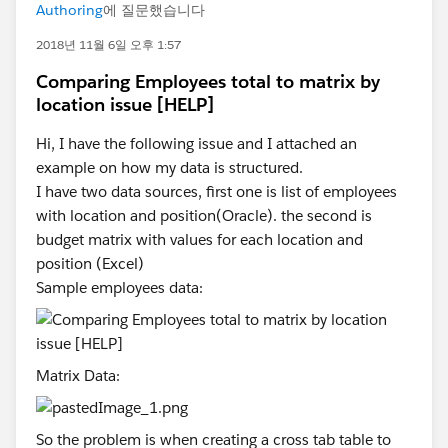
Authoring
에 질문했습니다
2018년 11월 6일 오후 1:57
Comparing Employees total to matrix by
location issue [HELP]
Hi, I have the following issue and I attached an
example on how my data is structured.
I have two data sources, first one is list of employees
with location and position(Oracle). the second is
budget matrix with values for each location and
position (Excel)
Sample employees data:
Matrix Data:
So the problem is when creating a cross tab table to