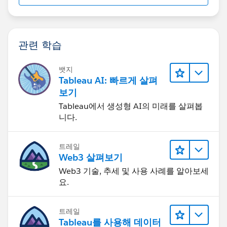
관련 학습
뱃지
Tableau AI: 빠르게 살펴
보기
Tableau에서 생성형 AI의 미래를 살펴봅
니다.
트레일
Web3 살펴보기
Web3 기술, 추세 및 사용 사례를 알아보세
요.
트레일
Tableau를 사용해 데이터