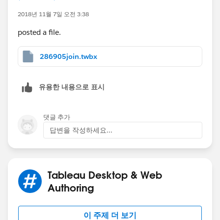
2018년 11월 7일 오전 3:38
posted a file.
286905join.twbx
유용한 내용으로 표시
댓글 추가
답변을 작성하세요...
Tableau Desktop & Web
Authoring
이 주제 더 보기