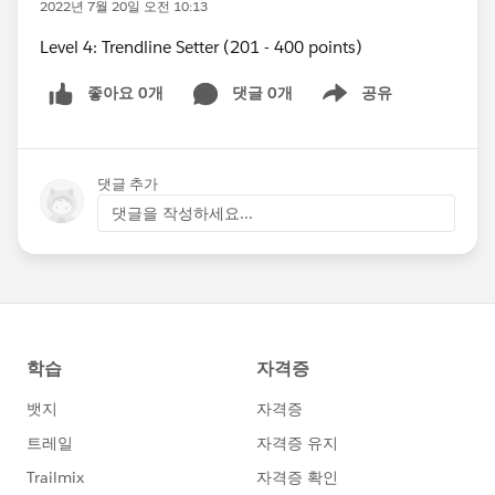
2022년 7월 20일 오전 10:13
Level 4: Trendline Setter (201 - 400 points)
좋아요 0개
댓글 0개
공유
Show menu
댓글 추가
댓글을 작성하세요...