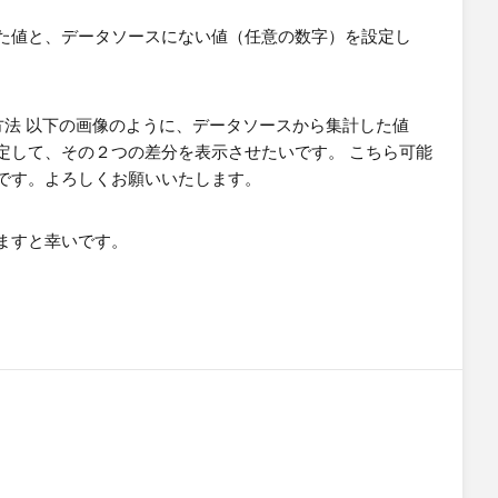
た値と、データソースにない値（任意の数字）を設定し
ますと幸いです。