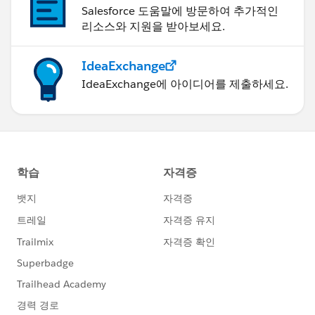
Salesforce 도움말에 방문하여 추가적인
리소스와 지원을 받아보세요.
IdeaExchange
IdeaExchange에 아이디어를 제출하세요.