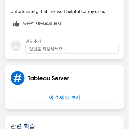
Unfortunately, that link isn't helpful for my case.
유용한 내용으로 표시
댓글 추가
답변을 작성하세요...
Tableau Server
이 주제 더 보기
관련 학습