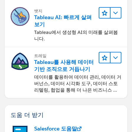
뱃지
Tableau AI: 빠르게 살펴
보기
Tableau에서 생성형 AI의 미래를 살펴봅
니다.
트레일
Tableau를 사용해 데이터
기반 조직으로 거듭나기
데이터를 활용하여 데이터 관리, 데이터 거
버넌스, 데이터 시각화 도구, 데이터 스토
리텔링, 협업을 통해 더 나은 비즈니스 성
과를 달성하세요.
도움 더 받기
Salesforce 도움말