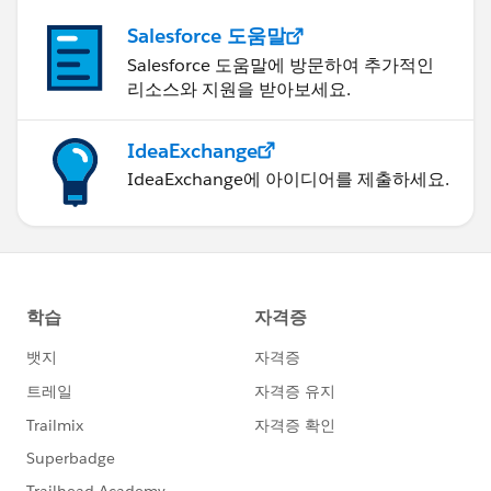
Salesforce 도움말
Salesforce 도움말에 방문하여 추가적인
리소스와 지원을 받아보세요.
IdeaExchange
IdeaExchange에 아이디어를 제출하세요.