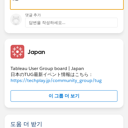
댓글 추가
답변을 작성하세요...
Japan
Tableau User Group board | Japan
日本のTUG最新イベント情報はこちら：
https://techplay.jp/community_group/tug
이 그룹 더 보기
도움 더 받기