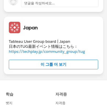
댓글을 작성하세요...
法は使えません。
Japan
Tableau User Group board | Japan
日本のTUG最新イベント情報はこちら：
https://techplay.jp/community_group/tug
이 그룹 더 보기