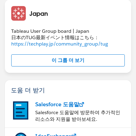
Japan
Tableau User Group board | Japan
日本のTUG最新イベント情報はこちら：
https://techplay.jp/community_group/tug
이 그룹 더 보기
도움 더 받기
Salesforce 도움말
Salesforce 도움말에 방문하여 추가적인
리소스와 지원을 받아보세요.