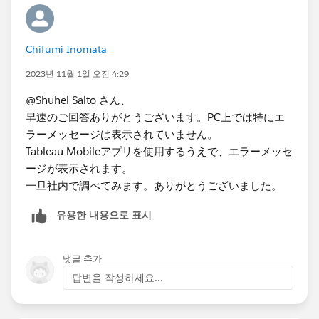
Chifumi Inomata
2023년 11월 1일 오전 4:29
@Shuhei Saito さん、
早速のご回答ありがとうございます。PC上では特にエ
ラーメッセージは表示されていません。
Tableau Mobileアプリを使用するうえで、エラーメッセ
ージが表示されます。
一旦社内で調べてみます。ありがとうございました。
유용한 내용으로 표시
댓글 추가
답변을 작성하세요...