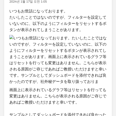
2024년 1월 17일 오전 1:05
いつもお世話になっております。
たいしたことではないのですが、フィルターを設定して
いないのに、以下のようにフィルターをリセットするボ
タンが表示されてしまうことがあります。​
画面上に表示されているグラフ等はリセットを行っても
変更はありません。こちらが表示される原因がご存じで
あれば​ご教授いただけますと幸いです。
サンプルとしてダッシュボードを添付できれば良かった