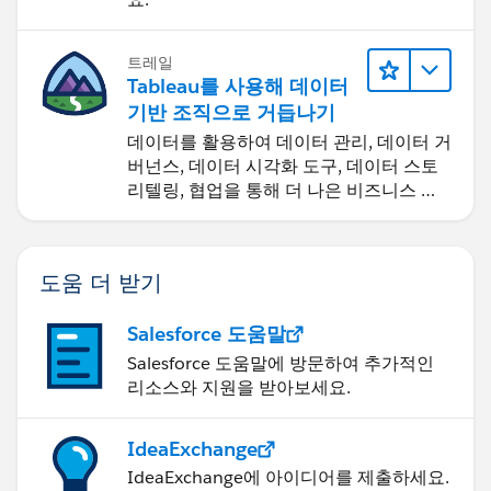
트레일
Tableau를 사용해 데이터
기반 조직으로 거듭나기
데이터를 활용하여 데이터 관리, 데이터 거
버넌스, 데이터 시각화 도구, 데이터 스토
리텔링, 협업을 통해 더 나은 비즈니스 성
과를 달성하세요.
도움 더 받기
Salesforce 도움말
Salesforce 도움말에 방문하여 추가적인
리소스와 지원을 받아보세요.
IdeaExchange
IdeaExchange에 아이디어를 제출하세요.