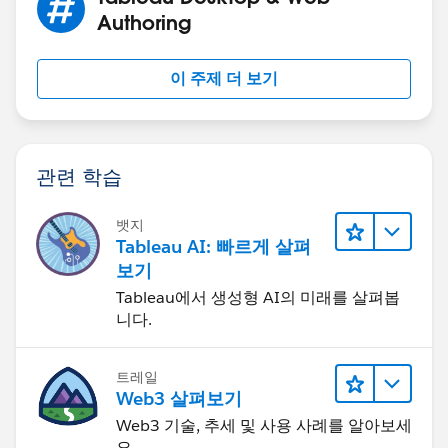
Authoring
이 주제 더 보기
관련 학습
뱃지
Tableau AI: 빠르게 살펴
보기
Tableau에서 생성형 AI의 미래를 살펴봅
니다.
트레일
Web3 살펴보기
Web3 기술, 추세 및 사용 사례를 알아보세
요.