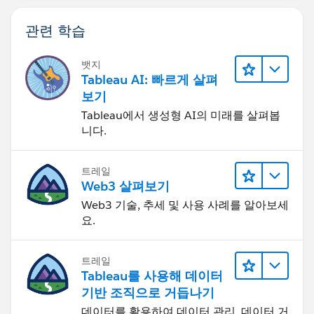
관련 학습
뱃지
Tableau AI: 빠르게 살펴
보기
Tableau에서 생성형 AI의 미래를 살펴봅
니다.
트레일
Web3 살펴보기
Web3 기술, 추세 및 사용 사례를 알아보세
요.
트레일
Tableau를 사용해 데이터
기반 조직으로 거듭나기
데이터를 활용하여 데이터 관리, 데이터 거