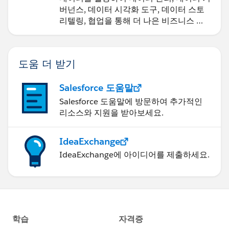
버넌스, 데이터 시각화 도구, 데이터 스토
리텔링, 협업을 통해 더 나은 비즈니스 성
과를 달성하세요.
도움 더 받기
Salesforce 도움말
Salesforce 도움말에 방문하여 추가적인
리소스와 지원을 받아보세요.
IdeaExchange
IdeaExchange에 아이디어를 제출하세요.