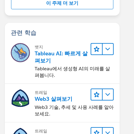
이 주제 더 보기
관련 학습
뱃지
Tableau AI: 빠르게 살
펴보기
Tableau에서 생성형 AI의 미래를 살
펴봅니다.
트레일
Web3 살펴보기
Web3 기술, 추세 및 사용 사례를 알아
보세요.
트레일