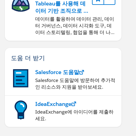
Tableau를 사용해 데
이터 기반 조직으로 거
듭나기
데이터를 활용하여 데이터 관리, 데이
터 거버넌스, 데이터 시각화 도구, 데
이터 스토리텔링, 협업을 통해 더 나은
비즈니스 성과를 달성하세요.
도움 더 받기
Salesforce 도움말
Salesforce 도움말에 방문하여 추가적
인 리소스와 지원을 받아보세요.
IdeaExchange
IdeaExchange에 아이디어를 제출하
세요.