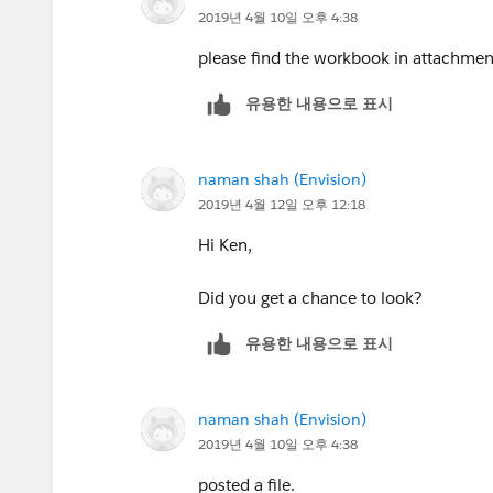
2019년 4월 10일 오후 4:38
please find the workbook in attachmen
유용한 내용으로 표시
naman shah (Envision)
2019년 4월 12일 오후 12:18
Hi Ken,
Did you get a chance to look?
유용한 내용으로 표시
naman shah (Envision)
2019년 4월 10일 오후 4:38
posted a file.