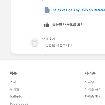
유용한 내용으로 표시
댓글 추가
답변을 작성하세요...