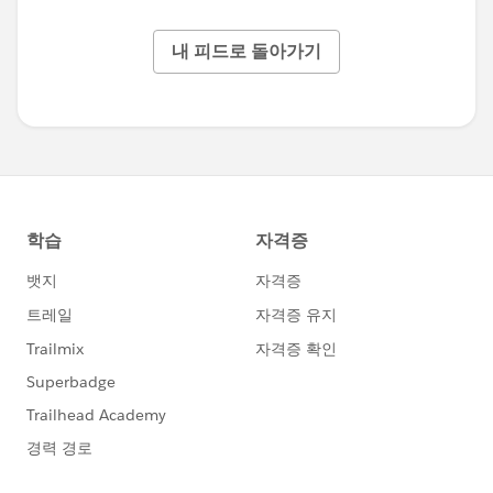
내 피드로 돌아가기