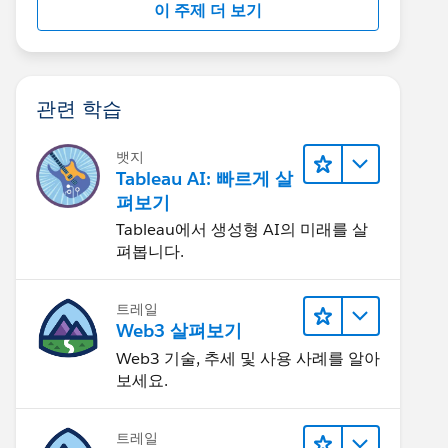
이 주제 더 보기
관련 학습
뱃지
Tableau AI: 빠르게 살
펴보기
Tableau에서 생성형 AI의 미래를 살
펴봅니다.
트레일
Web3 살펴보기
Web3 기술, 추세 및 사용 사례를 알아
보세요.
트레일