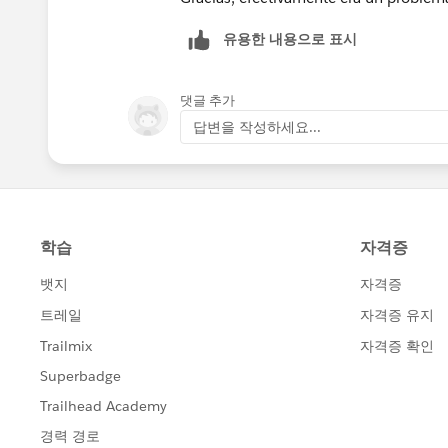
유용한 내용으로 표시
댓글 추가
답변을 작성하세요...