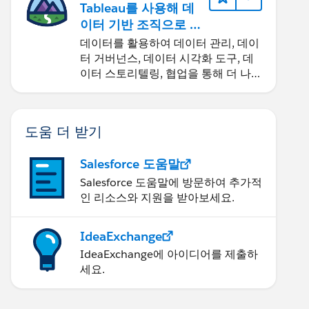
Tableau를 사용해 데
이터 기반 조직으로 거
듭나기
데이터를 활용하여 데이터 관리, 데이
터 거버넌스, 데이터 시각화 도구, 데
이터 스토리텔링, 협업을 통해 더 나은
비즈니스 성과를 달성하세요.
도움 더 받기
Salesforce 도움말
Salesforce 도움말에 방문하여 추가적
인 리소스와 지원을 받아보세요.
IdeaExchange
IdeaExchange에 아이디어를 제출하
세요.