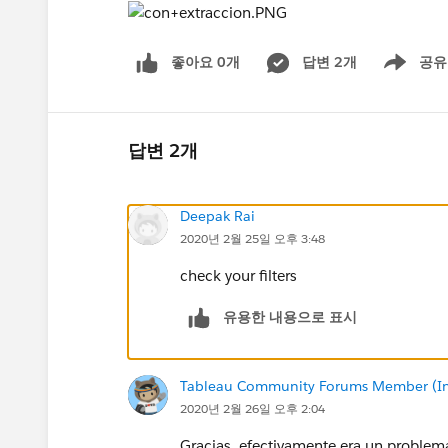
좋아요 0개
답변 2개
공유
Show menu
답변 2개
Deepak Rai
2020년 2월 25일 오후 3:48
check your filters
유용한 내용으로 표시
Tableau Community Forums Member (Inac
2020년 2월 26일 오후 2:04
Gracias, efectivamente era un problema