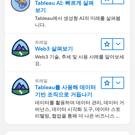
Tableau AI: 빠르게 살펴
보기
Tableau에서 생성형 AI의 미래를 살펴봅
니다.
트레일
Web3 살펴보기
Web3 기술, 추세 및 사용 사례를 알아보세
요.
트레일
Tableau를 사용해 데이터
기반 조직으로 거듭나기
데이터를 활용하여 데이터 관리, 데이터 거
버넌스, 데이터 시각화 도구, 데이터 스토
리텔링, 협업을 통해 더 나은 비즈니스 성
과를 달성하세요.