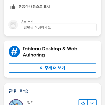
유용한 내용으로 표시
댓글 추가
답변을 작성하세요...
Tableau Desktop & Web
Authoring
이 주제 더 보기
관련 학습
뱃지