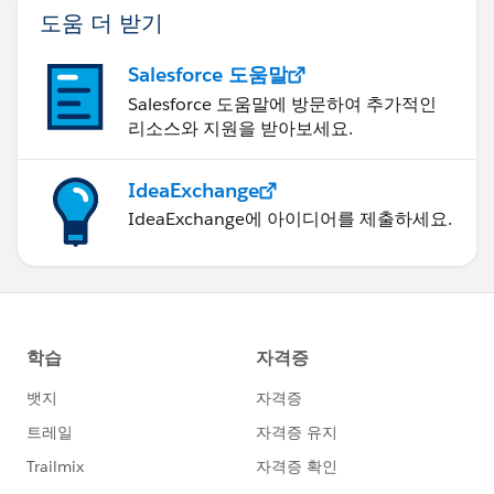
도움 더 받기
Salesforce 도움말
Salesforce 도움말에 방문하여 추가적인
리소스와 지원을 받아보세요.
IdeaExchange
IdeaExchange에 아이디어를 제출하세요.