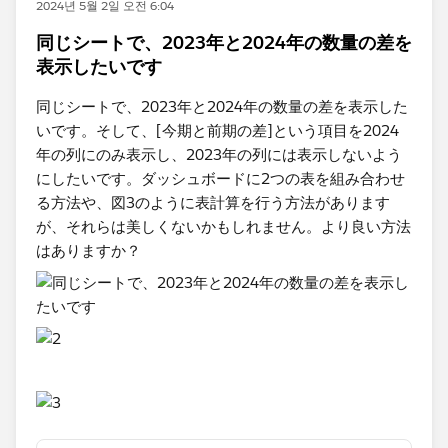
2024년 5월 2일 오전 6:04
同じシートで、2023年と2024年の数量の差を
表示したいです
同じシートで、2023年と2024年の数量の差を表示した
いです。そして、[今期と前期の差]という項目を2024
年の列にのみ表示し、2023年の列には表示しないよう
にしたいです。ダッシュボードに2つの表を組み合わせ
る方法や、図3のように表計算を行う方法があります
が、それらは美しくないかもしれません。より良い方法
はありますか？