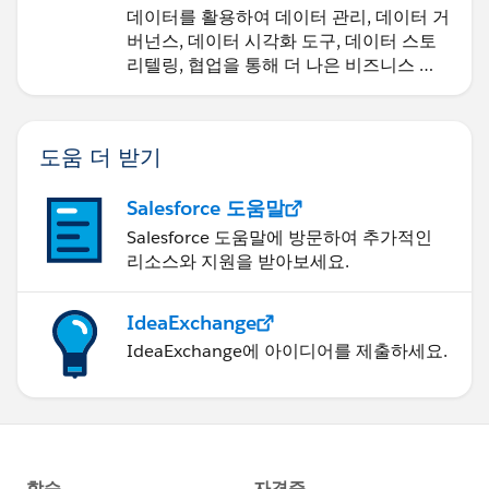
데이터를 활용하여 데이터 관리, 데이터 거
버넌스, 데이터 시각화 도구, 데이터 스토
리텔링, 협업을 통해 더 나은 비즈니스 성
과를 달성하세요.
도움 더 받기
Salesforce 도움말
Salesforce 도움말에 방문하여 추가적인
리소스와 지원을 받아보세요.
IdeaExchange
IdeaExchange에 아이디어를 제출하세요.