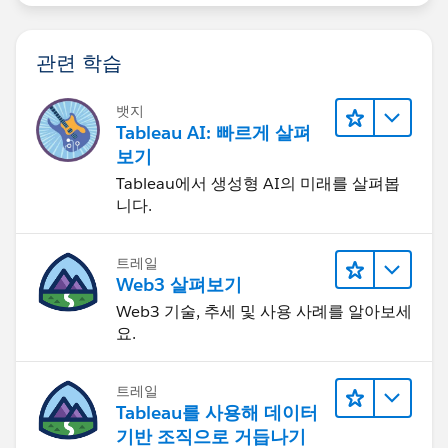
관련 학습
뱃지
Tableau AI: 빠르게 살펴
보기
Tableau에서 생성형 AI의 미래를 살펴봅
니다.
트레일
Web3 살펴보기
Web3 기술, 추세 및 사용 사례를 알아보세
요.
트레일
Tableau를 사용해 데이터
기반 조직으로 거듭나기