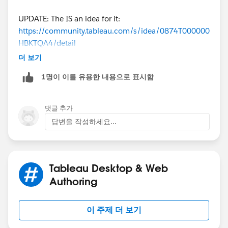
UPDATE: The IS an idea for it:
https://community.tableau.com/s/idea/0874T000000
HBKTQA4/detail
더 보기
Please drop it a vote if you have note already.
1명이 이를 유용한 내용으로 표시함
댓글 추가
답변을 작성하세요...
Tableau Desktop & Web
Authoring
이 주제 더 보기