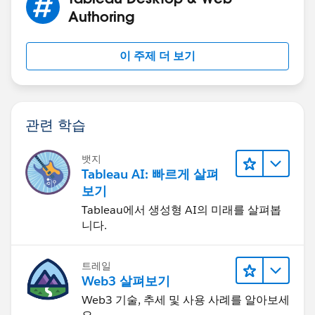
Authoring
이 주제 더 보기
관련 학습
뱃지
Tableau AI: 빠르게 살펴
보기
Tableau에서 생성형 AI의 미래를 살펴봅
니다.
트레일
Web3 살펴보기
Web3 기술, 추세 및 사용 사례를 알아보세