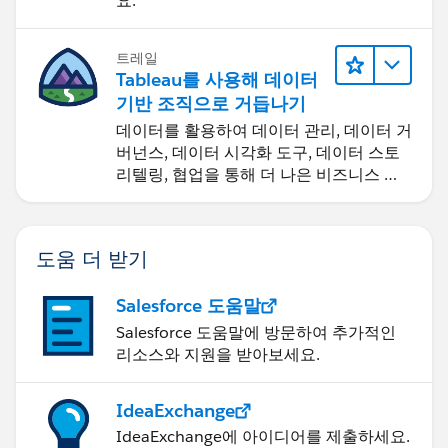
요.
트레일
Tableau를 사용해 데이터
기반 조직으로 거듭나기
데이터를 활용하여 데이터 관리, 데이터 거
버넌스, 데이터 시각화 도구, 데이터 스토
리텔링, 협업을 통해 더 나은 비즈니스 성
과를 달성하세요.
도움 더 받기
Salesforce 도움말
Salesforce 도움말에 방문하여 추가적인
리소스와 지원을 받아보세요.
IdeaExchange
IdeaExchange에 아이디어를 제출하세요.