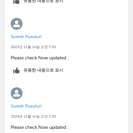
유용한 내용으로 표시
Suresh Pusuluri
2023년 11월 14일 오전 7:35
Please check Now updated .
유용한 내용으로 표시
Suresh Pusuluri
2023년 11월 14일 오전 7:35
Please check Now updated .