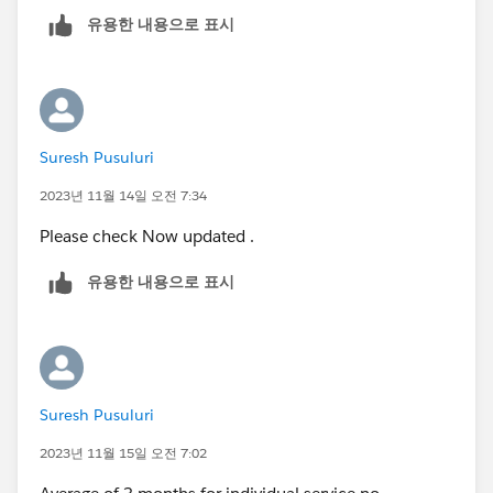
유용한 내용으로 표시
Suresh Pusuluri
2023년 11월 14일 오전 7:34
Please check Now updated .
유용한 내용으로 표시
Suresh Pusuluri
2023년 11월 15일 오전 7:02