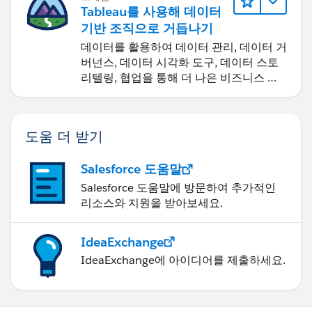
Tableau를 사용해 데이터
기반 조직으로 거듭나기
데이터를 활용하여 데이터 관리, 데이터 거
버넌스, 데이터 시각화 도구, 데이터 스토
리텔링, 협업을 통해 더 나은 비즈니스 성
과를 달성하세요.
도움 더 받기
Salesforce 도움말
Salesforce 도움말에 방문하여 추가적인
리소스와 지원을 받아보세요.
IdeaExchange
IdeaExchange에 아이디어를 제출하세요.