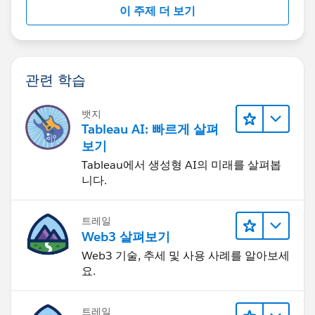
이 주제 더 보기
관련 학습
뱃지
Tableau AI: 빠르게 살펴
보기
Tableau에서 생성형 AI의 미래를 살펴봅
니다.
트레일
Web3 살펴보기
Web3 기술, 추세 및 사용 사례를 알아보세
요.
트레일