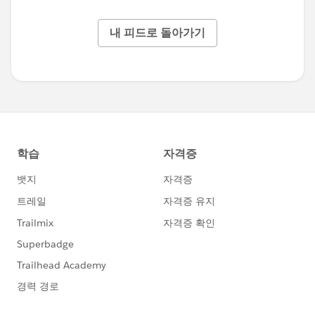
내 피드로 돌아가기