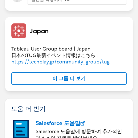
Japan
Tableau User Group board | Japan
日本のTUG最新イベント情報はこちら：
https://techplay.jp/community_group/tug
이 그룹 더 보기
도움 더 받기
Salesforce 도움말
Salesforce 도움말에 방문하여 추가적인