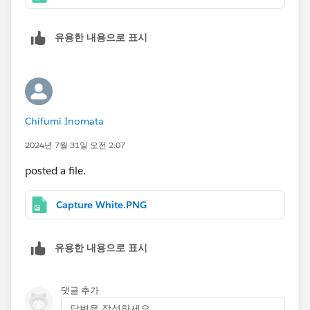
유용한 내용으로 표시
Chifumi Inomata
2024년 7월 31일 오전 2:07
posted a file.
Capture White.PNG
유용한 내용으로 표시
댓글 추가
답변을 작성하세요...