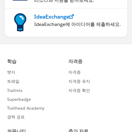
리소스와 지원을 받아보세요.
IdeaExchange
IdeaExchange에 아이디어를 제출하세요.